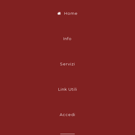
Home
Info
Servizi
Link Utili
Accedi