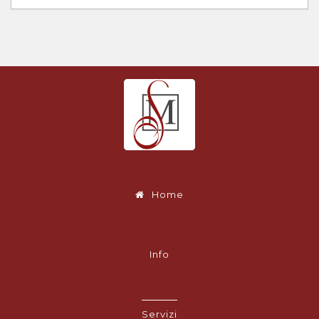
Home
Info
Servizi