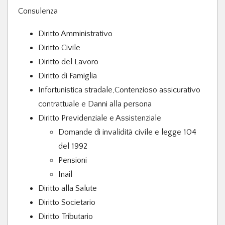
Consulenza
Diritto Amministrativo
Diritto Civile
Diritto del Lavoro
Diritto di Famiglia
Infortunistica stradale,Contenzioso assicurativo
contrattuale e Danni alla persona
Diritto Previdenziale e Assistenziale
Domande di invalidità civile e legge 104
del 1992
Pensioni
Inail
Diritto alla Salute
Diritto Societario
Diritto Tributario